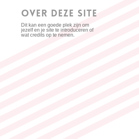
OVER DEZE SITE
Dit kan een goede plek zijn om
jezelf en je site te introduceren of
wat credits op te nemen.