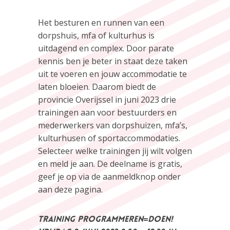
Het besturen en runnen van een
dorpshuis, mfa of kulturhus is
uitdagend en complex. Door parate
kennis ben je beter in staat deze taken
uit te voeren en jouw accommodatie te
laten bloeien. Daarom biedt de
provincie Overijssel in juni 2023 drie
trainingen aan voor bestuurders en
mederwerkers van dorpshuizen, mfa’s,
kulturhusen of sportaccommodaties.
Selecteer welke trainingen jij wilt volgen
en meld je aan. De deelname is gratis,
geef je op via de aanmeldknop onder
aan deze pagina.
Training Programmeren=doen!