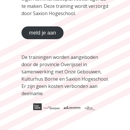
te maken. Deze training wordt verzorgd
door Saxion Hogeschool.
meld je aan
De trainingen worden aangeboden
door de provincie Overijssel in
samenwerking met Onze Gebouwen,
Kulturhus Borne en Saxion Hogeschool.
Er zijn geen kosten verbonden aan
deelname.