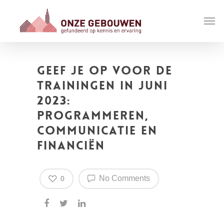
Geef je op voor de
trainingen in juni
2023:
Programmeren,
Communicatie en
Financiën
No Comments
0