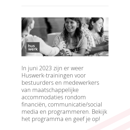
In juni 2023 zijn er weer
Huswerk-trainingen voor
bestuurders en medewerkers
van maatschappelijke
accommodaties rondom
financiën, communicatie/social
media en programmeren. Bekijk
het programma en geef je op!