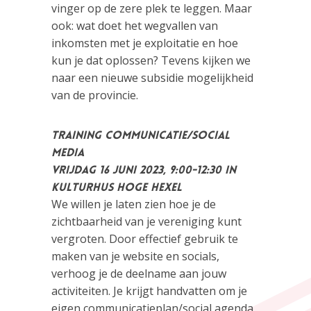
vinger op de zere plek te leggen. Maar
ook: wat doet het wegvallen van
inkomsten met je exploitatie en hoe
kun je dat oplossen? Tevens kijken we
naar een nieuwe subsidie mogelijkheid
van de provincie.
Training Communicatie/Social
media
Vrijdag 16 juni 2023, 9:00-12:30 in
Kulturhus Hoge Hexel
We willen je laten zien hoe je de
zichtbaarheid van je vereniging kunt
vergroten. Door effectief gebruik te
maken van je website en socials,
verhoog je de deelname aan jouw
activiteiten. Je krijgt handvatten om je
eigen communicatieplan/social agenda