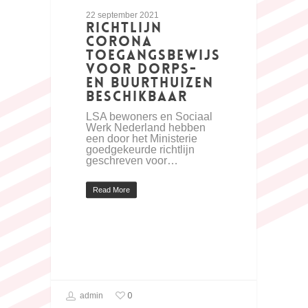
22 september 2021
Richtlijn
corona
toegangsbewijs
voor dorps-
en buurthuizen
beschikbaar
LSA bewoners en Sociaal
Werk Nederland hebben
een door het Ministerie
goedgekeurde richtlijn
geschreven voor…
Read More
0
admin