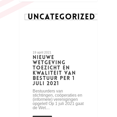
UNCATEGORIZED
19 april 2021
Nieuwe
wetgeving
toezicht en
kwaliteit van
bestuur per 1
juli 2021
Bestuurders van
stichtingen, coöperaties en
(informele) verenigingen
opgelet! Op 1 juli 2021 gaat
de Wet…