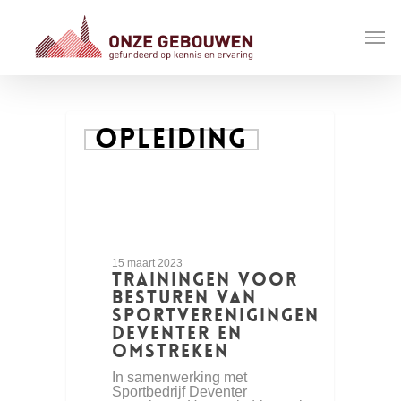
OPLEIDING
15 maart 2023
Trainingen voor
besturen van
sportverenigingen
Deventer en
omstreken
In samenwerking met
Sportbedrijf Deventer