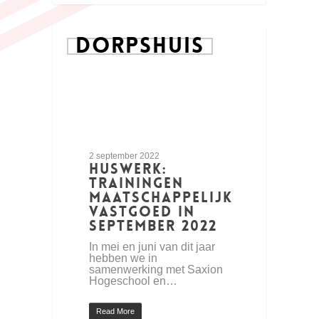
DORPSHUIS
2 september 2022
Huswerk:
trainingen
maatschappelijk
vastgoed in
september 2022
In mei en juni van dit jaar
hebben we in
samenwerking met Saxion
Hogeschool en…
Read More