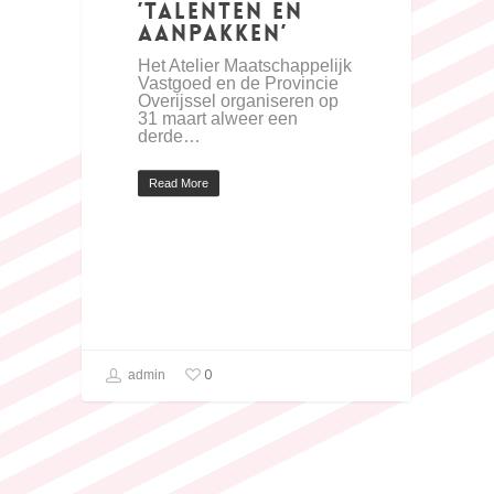
’talenten en
aanpakken’
Het Atelier Maatschappelijk
Vastgoed en de Provincie
Overijssel organiseren op
31 maart alweer een
derde…
Read More
0
admin