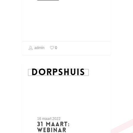
0
admin
DORPSHUIS
16 maart 2022
31 maart:
Webinar